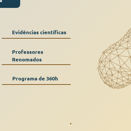
Evidências científicas
Professores
Renomados
Programa de 360h