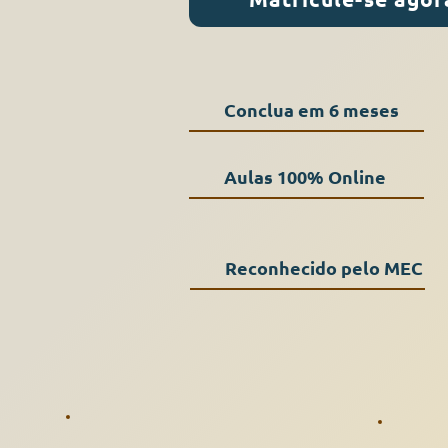
Conclua em 6 meses
Aulas 100% Online
Reconhecido pelo MEC