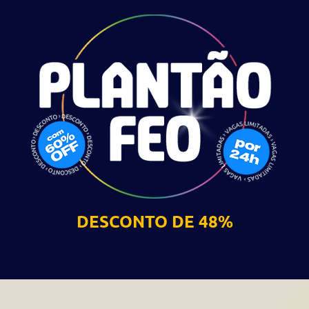
DESCONTO DE 48%